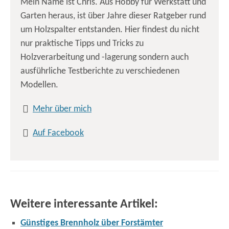
Mein Name ist Chris. Aus Hobby für Werkstatt und
Garten heraus, ist über Jahre dieser Ratgeber rund
um Holzspalter entstanden. Hier findest du nicht
nur praktische Tipps und Tricks zu
Holzverarbeitung und -lagerung sondern auch
ausführliche Testberichte zu verschiedenen
Modellen.

Mehr über mich
Auf Facebook
Weitere interessante Artikel:
Günstiges Brennholz über Forstämter