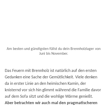
Am besten und günstigsten füllst du dein Brennholzlager von
Juni bis November.
Das Feuern mit Brennholz ist natürlich auf den ersten
Gedanken eine Sache der Gemütlichkeit. Viele denken
da in erster Linie an den heimischen Kamin, der
knisternd vor sich hin glimmt während die Familie davor
auf dem Sofa sitzt und die wohlige Wärme genießt.
Aber betrachten wir auch mal den pragmatischeren