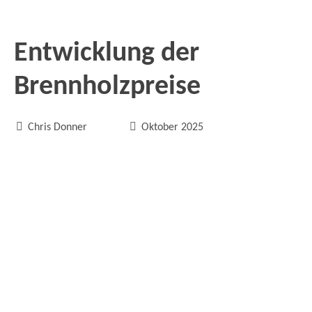
Entwicklung der
Brennholzpreise


Chris Donner
Oktober 2025