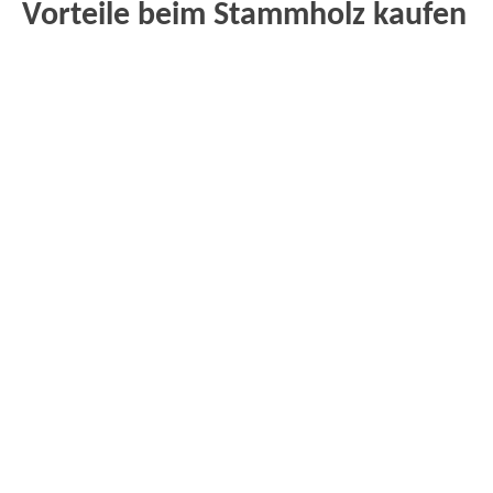
Vorteile beim Stammholz kaufen