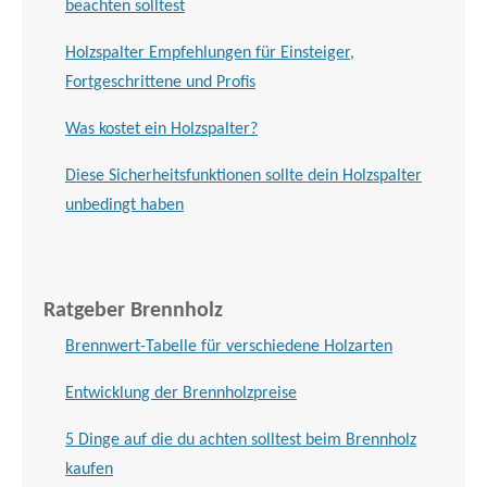
beachten solltest
Holzspalter Empfehlungen für Einsteiger,
Fortgeschrittene und Profis
Was kostet ein Holzspalter?
Diese Sicherheitsfunktionen sollte dein Holzspalter
unbedingt haben
Ratgeber Brennholz
Brennwert-Tabelle für verschiedene Holzarten
Entwicklung der Brennholzpreise
5 Dinge auf die du achten solltest beim Brennholz
kaufen