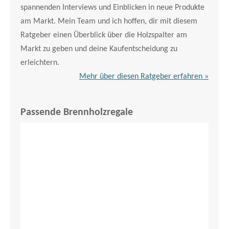
spannenden Interviews und Einblicken in neue Produkte
am Markt. Mein Team und ich hoffen, dir mit diesem
Ratgeber einen Überblick über die Holzspalter am
Markt zu geben und deine Kaufentscheidung zu
erleichtern.
Mehr über diesen Ratgeber erfahren »
Passende Brennholzregale