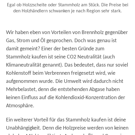
Egal ob Holzzscheite oder Stammholz am Stück. Die Preise bei
den Holzhändlern schwanken je nach Region sehr stark.
Wir haben eben von Vorteilen von Brennholz gegenüber
Gas, Strom und Öl gesprochen. Doch was genau ist
damit gemeint? Einer der besten Gründe zum
Stammholz kaufen ist seine CO2 Neutralität (auch
Klimaneutralität genannt). Das bedeutet, dass nur soviel
Kohlenstoff beim Verbrennen freigesetzt wird, wie
aufgenommen wurde. Die Umwelt wird dadurch nicht
Mehrbelastet, denn die entstehenden Abgase haben
keinen Einfluss auf die Kohlendioxid-Konzentration der
Atmosphäre.
Ein weiterer Vorteil für das Stammholz kaufen ist deine
Unabhängigkeit. Denn die Holzpreise werden von keinen