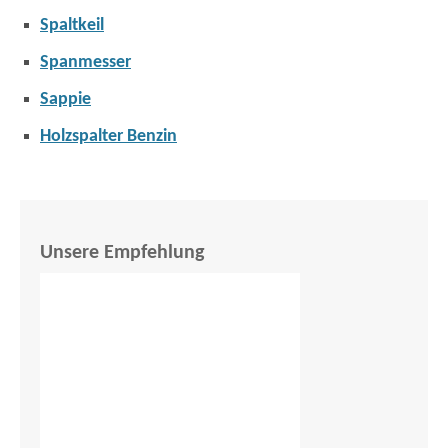
Spaltkeil
Spanmesser
Sappie
Holzspalter Benzin
Unsere Empfehlung