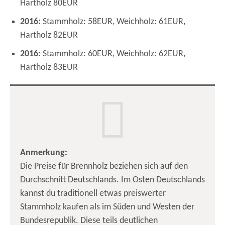
Hartholz 80EUR
2016:
Stammholz: 58EUR, Weichholz: 61EUR,
Hartholz 82EUR
2016:
Stammholz: 60EUR, Weichholz: 62EUR,
Hartholz 83EUR
Anmerkung:
Die Preise für Brennholz beziehen sich auf den
Durchschnitt Deutschlands. Im Osten Deutschlands
kannst du traditionell etwas preiswerter
Stammholz kaufen als im Süden und Westen der
Bundesrepublik. Diese teils deutlichen