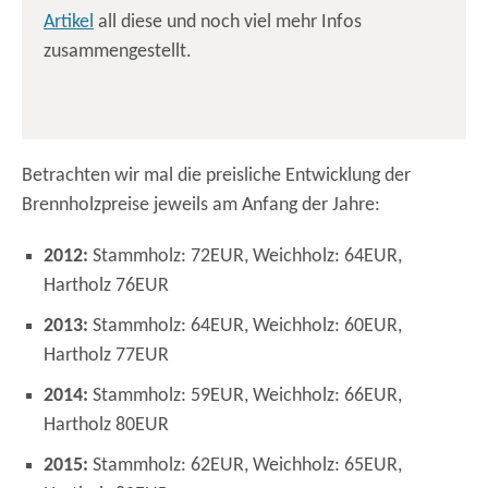
Artikel
all diese und noch viel mehr Infos
zusammengestellt.
Betrachten wir mal die preisliche Entwicklung der
Brennholzpreise jeweils am Anfang der Jahre:
2012:
Stammholz: 72EUR, Weichholz: 64EUR,
Hartholz 76EUR
2013:
Stammholz: 64EUR, Weichholz: 60EUR,
Hartholz 77EUR
2014:
Stammholz: 59EUR, Weichholz: 66EUR,
Hartholz 80EUR
2015:
Stammholz: 62EUR, Weichholz: 65EUR,