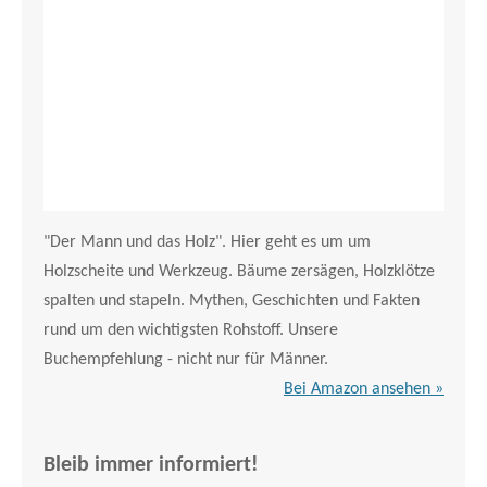
"Der Mann und das Holz". Hier geht es um um
Holzscheite und Werkzeug. Bäume zersägen, Holzklötze
spalten und stapeln. Mythen, Geschichten und Fakten
rund um den wichtigsten Rohstoff. Unsere
Buchempfehlung - nicht nur für Männer.
Bei Amazon ansehen »
Bleib immer informiert!