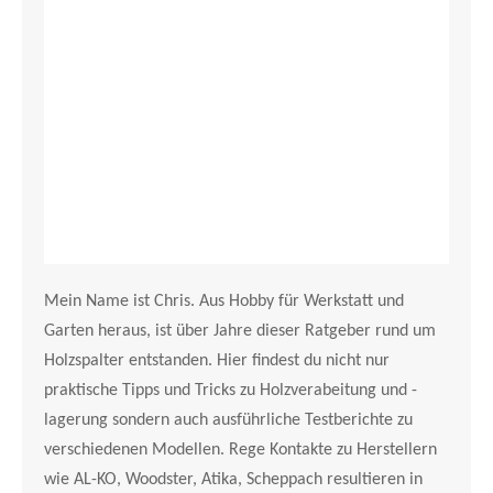
Mein Name ist Chris. Aus Hobby für Werkstatt und
Garten heraus, ist über Jahre dieser Ratgeber rund um
Holzspalter entstanden. Hier findest du nicht nur
praktische Tipps und Tricks zu Holzverabeitung und -
lagerung sondern auch ausführliche Testberichte zu
verschiedenen Modellen. Rege Kontakte zu Herstellern
wie AL-KO, Woodster, Atika, Scheppach resultieren in