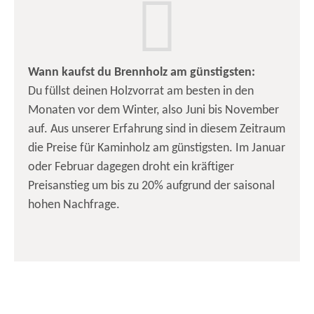
Wann kaufst du Brennholz am günstigsten:
Du füllst deinen Holzvorrat am besten in den
Monaten vor dem Winter, also Juni bis November
auf. Aus unserer Erfahrung sind in diesem Zeitraum
die Preise für Kaminholz am günstigsten. Im Januar
oder Februar dagegen droht ein kräftiger
Preisanstieg um bis zu 20% aufgrund der saisonal
hohen Nachfrage.