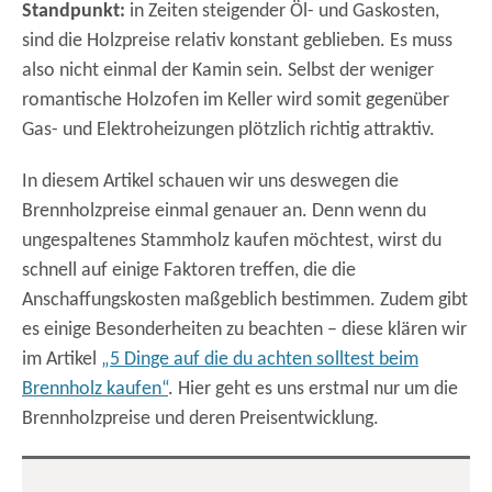
Standpunkt:
in Zeiten steigender Öl- und Gaskosten,
sind die Holzpreise relativ konstant geblieben. Es muss
also nicht einmal der Kamin sein. Selbst der weniger
romantische Holzofen im Keller wird somit gegenüber
Gas- und Elektroheizungen plötzlich richtig attraktiv.
In diesem Artikel schauen wir uns deswegen die
Brennholzpreise einmal genauer an. Denn wenn du
ungespaltenes Stammholz kaufen möchtest, wirst du
schnell auf einige Faktoren treffen, die die
Anschaffungskosten maßgeblich bestimmen. Zudem gibt
es einige Besonderheiten zu beachten – diese klären wir
im Artikel
„5 Dinge auf die du achten solltest beim
Brennholz kaufen“
. Hier geht es uns erstmal nur um die
Brennholzpreise und deren Preisentwicklung.