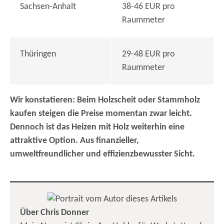
Sachsen-Anhalt
38-46 EUR pro
Raummeter
Thüringen
29-48 EUR pro
Raummeter
Wir konstatieren: Beim Holzscheit oder Stammholz
kaufen steigen die Preise momentan zwar leicht.
Dennoch ist das Heizen mit Holz weiterhin eine
attraktive Option. Aus finanzieller,
umweltfreundlicher und effizienzbewusster Sicht.
Über Chris Donner