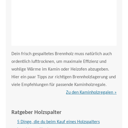
Dein frisch gespaltetes Brennholz muss natürlich auch
ordentlich lufttrocknen, um maximale Effizienz und
wohlige Wärme im Kamin oder Heizofen abzugeben.
Hier ein paar Tipps zur richtigen Brennholzlagerung und
viele Empfehlungen für passende Kaminholzregale.
Zu den Kaminholzregalen »
Ratgeber Holzspalter
5 Dinge, die du beim Kauf eines Holzspalters