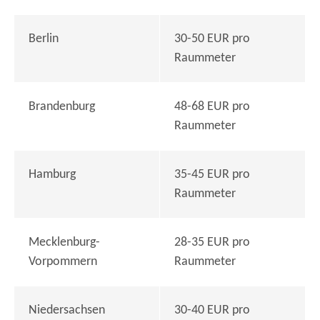
Berlin
30-50 EUR pro
Raummeter
Brandenburg
48-68 EUR pro
Raummeter
Hamburg
35-45 EUR pro
Raummeter
Mecklenburg-
28-35 EUR pro
Vorpommern
Raummeter
Niedersachsen
30-40 EUR pro