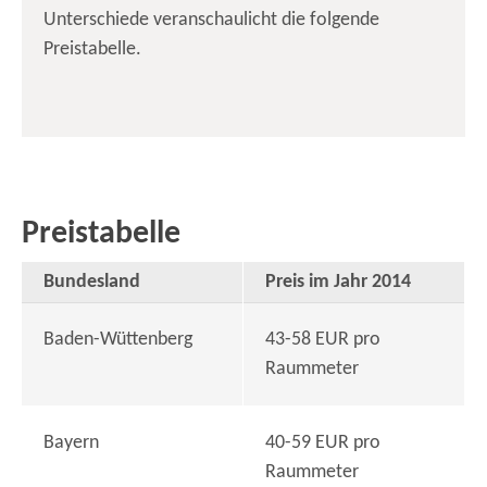
Unterschiede veranschaulicht die folgende
Preistabelle.
Preistabelle
Bundesland
Preis im Jahr 2014
Baden-Wüttenberg
43-58 EUR pro
Raummeter
Bayern
40-59 EUR pro
Raummeter