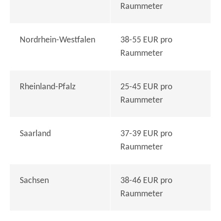
Raummeter
Nordrhein-Westfalen
38-55 EUR pro
Raummeter
Rheinland-Pfalz
25-45 EUR pro
Raummeter
Saarland
37-39 EUR pro
Raummeter
Sachsen
38-46 EUR pro
Raummeter