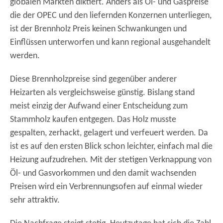
globalen Märkten diktiert. Anders als Öl- und Gaspreise
die der OPEC und den liefernden Konzernen unterliegen,
ist der Brennholz Preis keinen Schwankungen und
Einflüssen unterworfen und kann regional ausgehandelt
werden.
Diese Brennholzpreise sind gegenüber anderer
Heizarten als vergleichsweise günstig. Bislang stand
meist einzig der Aufwand einer Entscheidung zum
Stammholz kaufen entgegen. Das Holz musste
gespalten, zerhackt, gelagert und verfeuert werden. Da
ist es auf den ersten Blick schon leichter, einfach mal die
Heizung aufzudrehen. Mit der stetigen Verknappung von
Öl- und Gasvorkommen und den damit wachsenden
Preisen wird ein Verbrennungsofen auf einmal wieder
sehr attraktiv.