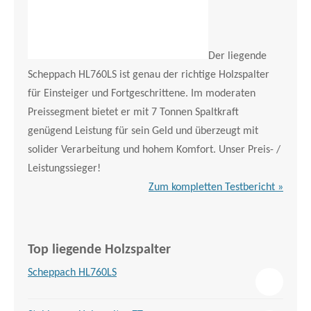
Der liegende
Scheppach HL760LS ist genau der richtige Holzspalter
für Einsteiger und Fortgeschrittene. Im moderaten
Preissegment bietet er mit 7 Tonnen Spaltkraft
genügend Leistung für sein Geld und überzeugt mit
solider Verarbeitung und hohem Komfort. Unser Preis- /
Leistungssieger!
Zum kompletten Testbericht »
Top liegende Holzspalter
Scheppach HL760LS