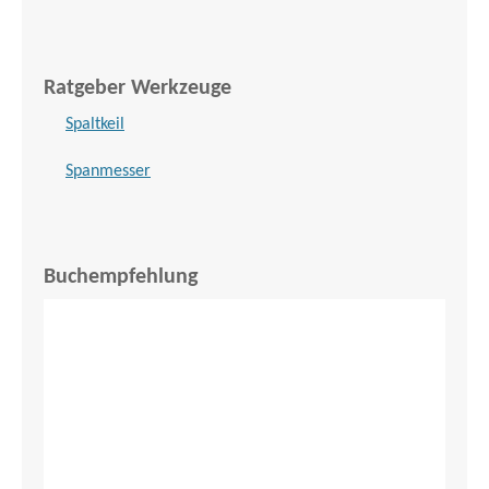
Ratgeber Werkzeuge
Spaltkeil
Spanmesser
Buchempfehlung