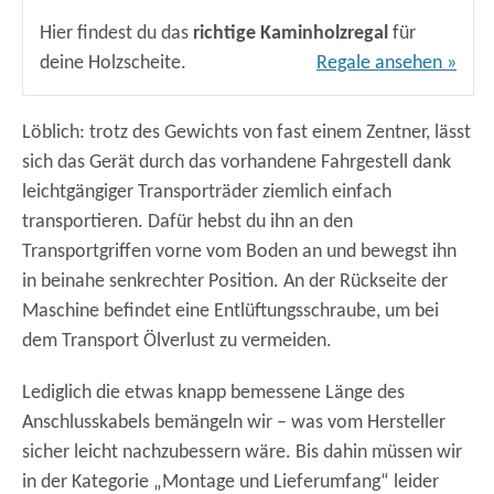
Hier findest du das
richtige Kaminholzregal
für
deine Holzscheite.
Regale ansehen »
Löblich: trotz des Gewichts von fast einem Zentner, lässt
sich das Gerät durch das vorhandene Fahrgestell dank
leichtgängiger Transporträder ziemlich einfach
transportieren. Dafür hebst du ihn an den
Transportgriffen vorne vom Boden an und bewegst ihn
in beinahe senkrechter Position. An der Rückseite der
Maschine befindet eine Entlüftungsschraube, um bei
dem Transport Ölverlust zu vermeiden.
Lediglich die etwas knapp bemessene Länge des
Anschlusskabels bemängeln wir – was vom Hersteller
sicher leicht nachzubessern wäre. Bis dahin müssen wir
in der Kategorie „Montage und Lieferumfang“ leider