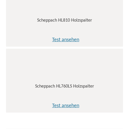
Scheppach HL810 Holzspalter
Test ansehen
Scheppach HL760LS Holzspalter
Test ansehen