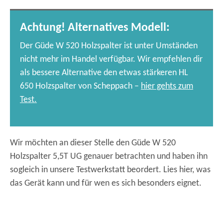
Achtung! Alternatives Modell:
Der Güde W 520 Holzspalter ist unter Umständen
nicht mehr im Handel verfügbar. Wir empfehlen dir
als bessere Alternative den etwas stärkeren HL
650 Holzspalter von Scheppach –
hier gehts zum
Test.
Wir möchten an dieser Stelle den Güde W 520
Holzspalter 5,5T UG genauer betrachten und haben ihn
sogleich in unsere Testwerkstatt beordert. Lies hier, was
das Gerät kann und für wen es sich besonders eignet.