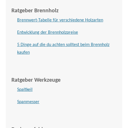
Ratgeber Brennholz
Brennwert-Tabelle für verschiedene Holzarten
Entwicklung der Brennholzpreise
5 Dinge auf die du achten solltest beim Brennholz
kaufen
Ratgeber Werkzeuge
Spaltkeil
Spanmesser