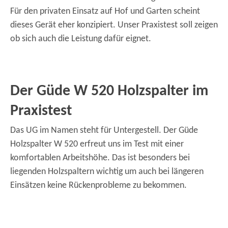
Für den privaten Einsatz auf Hof und Garten scheint
dieses Gerät eher konzipiert. Unser Praxistest soll zeigen
ob sich auch die Leistung dafür eignet.
Der Güde W 520 Holzspalter im
Praxistest
Das UG im Namen steht für Untergestell. Der Güde
Holzspalter W 520 erfreut uns im Test mit einer
komfortablen Arbeitshöhe. Das ist besonders bei
liegenden Holzspaltern wichtig um auch bei längeren
Einsätzen keine Rückenprobleme zu bekommen.