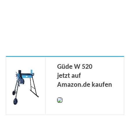
Güde W 520
jetzt auf
Amazon.de kaufen