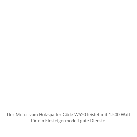
Der Motor vom Holzspalter Güde W520 leistet mit 1.500 Watt
für ein Einsteigermodell gute Dienste.