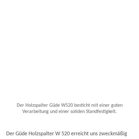
Der Holzspalter Güde W520 besticht mit einer guten
Verarbeitung und einer soliden Standfestigkeit.
Der Güde Holzspalter W 520 erreicht uns zweckmäßig