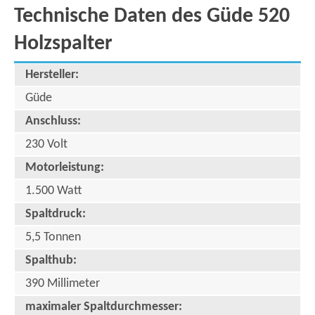
Technische Daten des Güde 520
Holzspalter
Hersteller:
Güde
Anschluss:
230 Volt
Motorleistung:
1.500 Watt
Spaltdruck:
5,5 Tonnen
Spalthub:
390 Millimeter
maximaler Spaltdurchmesser: