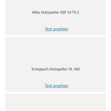
Atika Holzspalter ASP 14 TS-2
Test ansehen
Scheppach Holzspalter HL 460
Test ansehen