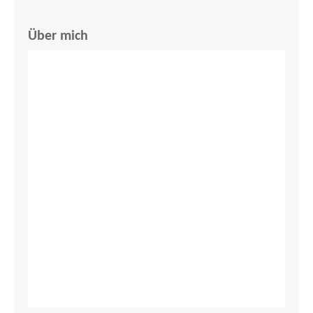
Über mich