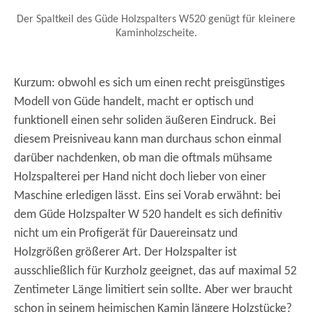
Der Spaltkeil des Güde Holzspalters W520 genügt für kleinere
Kaminholzscheite.
Kurzum: obwohl es sich um einen recht preisgünstiges
Modell von Güde handelt, macht er optisch und
funktionell einen sehr soliden äußeren Eindruck. Bei
diesem Preisniveau kann man durchaus schon einmal
darüber nachdenken, ob man die oftmals mühsame
Holzspalterei per Hand nicht doch lieber von einer
Maschine erledigen lässt. Eins sei Vorab erwähnt: bei
dem Güde Holzspalter W 520 handelt es sich definitiv
nicht um ein Profigerät für Dauereinsatz und
Holzgrößen größerer Art. Der Holzspalter ist
ausschließlich für Kurzholz geeignet, das auf maximal 52
Zentimeter Länge limitiert sein sollte. Aber wer braucht
schon in seinem heimischen Kamin längere Holzstücke?