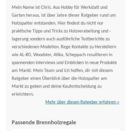
Mein Name ist Chris. Aus Hobby für Werkstatt und
Garten heraus, ist über Jahre dieser Ratgeber rund um
Holzspalter entstanden. Hier findest du nicht nur
praktische Tipps und Tricks zu Holzverabeitung und -
lagerung sondern auch ausführliche Testberichte zu
verschiedenen Modellen. Rege Kontakte zu Herstellern
wie AL-KO, Woodster, Atika, Scheppach resultieren in
spannenden Interviews und Einblicken in neue Produkte
am Markt. Mein Team und ich hoffen, dir mit diesem
Ratgeber einen Überblick über die Holzspalter am
Markt zu geben und deine Kaufentscheidung zu
erleichtern.
Mehr über diesen Ratgeber erfahren »
Passende Brennholzregale