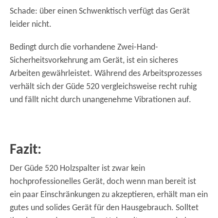
Schade: über einen Schwenktisch verfügt das Gerät
leider nicht.
Bedingt durch die vorhandene Zwei-Hand-
Sicherheitsvorkehrung am Gerät, ist ein sicheres
Arbeiten gewährleistet. Während des Arbeitsprozesses
verhält sich der Güde 520 vergleichsweise recht ruhig
und fällt nicht durch unangenehme Vibrationen auf.
Fazit:
Der Güde 520 Holzspalter ist zwar kein
hochprofessionelles Gerät, doch wenn man bereit ist
ein paar Einschränkungen zu akzeptieren, erhält man ein
gutes und solides Gerät für den Hausgebrauch. Solltet