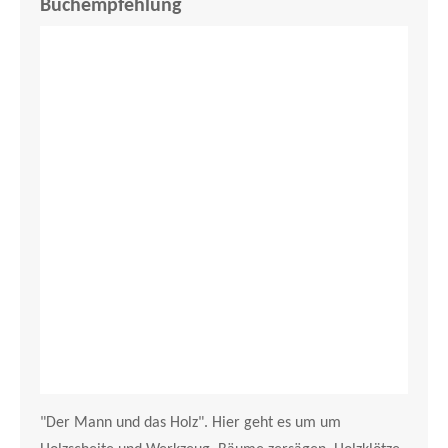
Buchempfehlung
"Der Mann und das Holz". Hier geht es um um