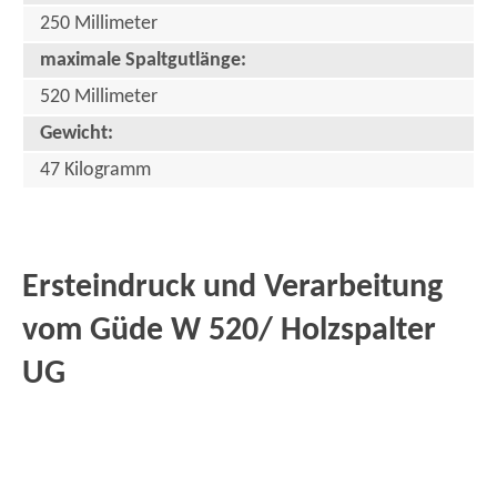
250 Millimeter
maximale Spaltgutlänge:
520 Millimeter
Gewicht:
47 Kilogramm
Ersteindruck und Verarbeitung
vom Güde W 520/ Holzspalter
UG