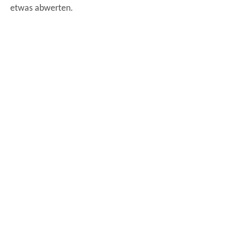
etwas abwerten.