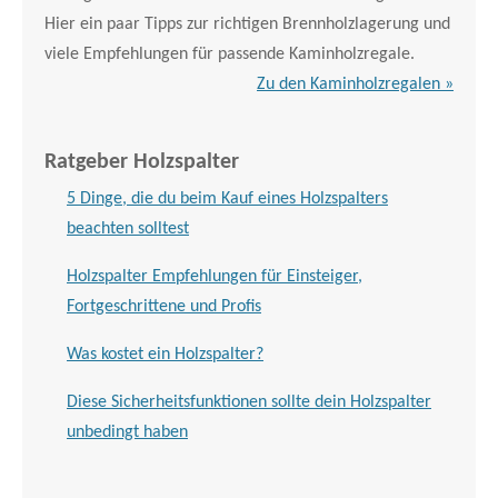
Hier ein paar Tipps zur richtigen Brennholzlagerung und
viele Empfehlungen für passende Kaminholzregale.
Zu den Kaminholzregalen »
Ratgeber Holzspalter
5 Dinge, die du beim Kauf eines Holzspalters
beachten solltest
Holzspalter Empfehlungen für Einsteiger,
Fortgeschrittene und Profis
Was kostet ein Holzspalter?
Diese Sicherheitsfunktionen sollte dein Holzspalter
unbedingt haben