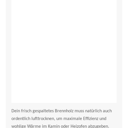
Dein frisch gespaltetes Brennholz muss natürlich auch
ordentlich lufttrocknen, um maximale Effizienz und
wohlige Wärme im Kamin oder Heizofen abzugeben.