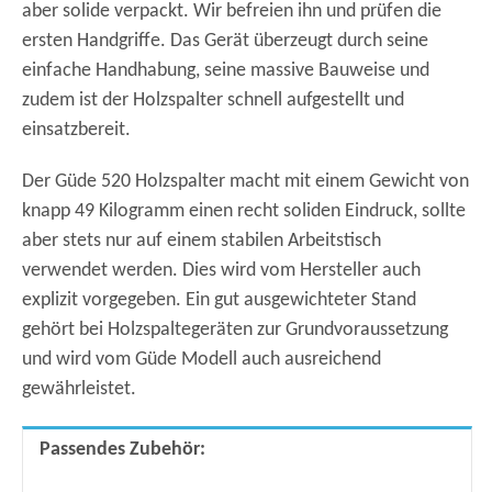
aber solide verpackt. Wir befreien ihn und prüfen die
ersten Handgriffe. Das Gerät überzeugt durch seine
einfache Handhabung, seine massive Bauweise und
zudem ist der Holzspalter schnell aufgestellt und
einsatzbereit.
Der Güde 520 Holzspalter macht mit einem Gewicht von
knapp 49 Kilogramm einen recht soliden Eindruck, sollte
aber stets nur auf einem stabilen Arbeitstisch
verwendet werden. Dies wird vom Hersteller auch
explizit vorgegeben. Ein gut ausgewichteter Stand
gehört bei Holzspaltegeräten zur Grundvoraussetzung
und wird vom Güde Modell auch ausreichend
gewährleistet.