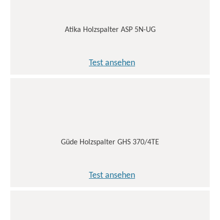
Atika Holzspalter ASP 5N-UG
Test ansehen
Güde Holzspalter GHS 370/4TE
Test ansehen