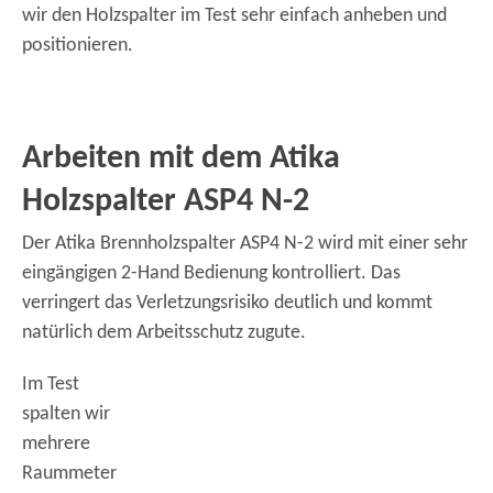
wir den Holzspalter im Test sehr einfach anheben und
positionieren.
Arbeiten mit dem Atika
Holzspalter ASP4 N-2
Der Atika Brennholzspalter ASP4 N-2 wird mit einer sehr
eingängigen 2-Hand Bedienung kontrolliert. Das
verringert das Verletzungsrisiko deutlich und kommt
natürlich dem Arbeitsschutz zugute.
Im Test
spalten wir
mehrere
Raummeter