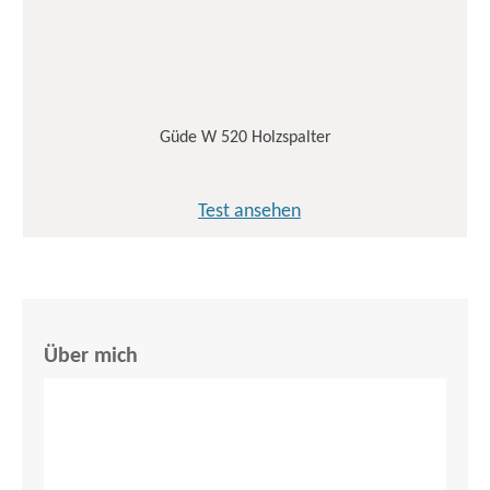
Güde W 520 Holzspalter
Test ansehen
Über mich