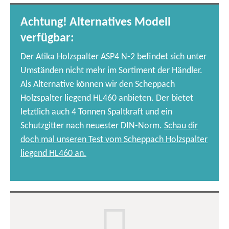
Achtung! Alternatives Modell
verfügbar:
Der Atika Holzspalter ASP4 N-2 befindet sich unter
Umständen nicht mehr im Sortiment der Händler.
Als Alternative können wir den Scheppach
Holzspalter liegend HL460 anbieten. Der bietet
letztlich auch 4 Tonnen Spaltkraft und ein
Schutzgitter nach neuester DIN-Norm.
Schau dir
doch mal unseren Test vom Scheppach Holzspalter
liegend HL460 an.