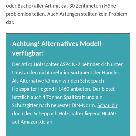
oder Buche) aller Art mit ca. 30 Zentimetern Höhe
problemlos teilen. Auch Astungen stellten kein Problem
dar.
Achtung! Alternatives Modell
verfügbar:
Der Atika Holzspalter ASP4 N-2 befindet sich unter
Umständen nicht mehr im Sortiment der Händler.
Als Alternative können wir den Scheppach
Holzspalter liegend HL460 anbieten. Der bietet
letztlich auch 4 Tonnen Spaltkraft und ein
Schutzgitter nach neuester DIN-Norm.
Schau dir
doch den Scheppach Holzspalter liegend HL460
auf Amazon.de an.