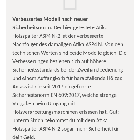
Verbessertes Modell nach neuer
Sicherheitsnorm:
Der hier getestete Atika
Holzspalter ASP4 N-2 ist der verbesserte
Nachfolger des damaligen Atika ASP4 N. Von den
technischen Werten sind beide Modelle gleich. Die
Verbesserungen beziehen sich auf höhere
Sicherheitsstandards bei der Zweihandbedienung
und einem Auffangkorb für herabfallende Hölzer.
Anlass ist die seit 2017 eingeführte
Sicherheitsnorm EN 609:2017, welche strenge
Vorgaben beim Umgang mit
Holzverarbeitungsmaschinen erlassen hat. Gut:
unterm Strich bekommst du mit dem Atika
Holzspalter ASP4 N-2 sogar mehr Sicherheit für
dein Geld.