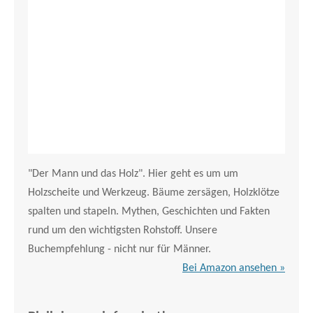
"Der Mann und das Holz". Hier geht es um um
Holzscheite und Werkzeug. Bäume zersägen, Holzklötze
spalten und stapeln. Mythen, Geschichten und Fakten
rund um den wichtigsten Rohstoff. Unsere
Buchempfehlung - nicht nur für Männer.
Bei Amazon ansehen »