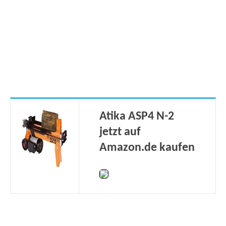
Atika ASP4 N-2
jetzt auf
Amazon.de kaufen