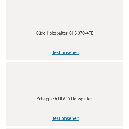
Güde Holzspalter GHS 370/4TE
Test ansehen
Scheppach HL810 Holzspalter
Test ansehen