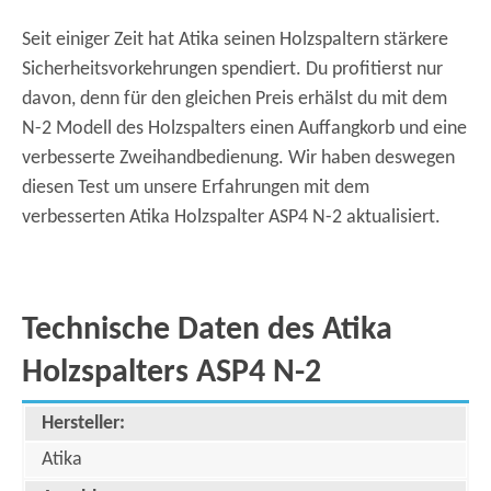
Seit einiger Zeit hat Atika seinen Holzspaltern stärkere
Sicherheitsvorkehrungen spendiert. Du profitierst nur
davon, denn für den gleichen Preis erhälst du mit dem
N-2 Modell des Holzspalters einen Auffangkorb und eine
verbesserte Zweihandbedienung. Wir haben deswegen
diesen Test um unsere Erfahrungen mit dem
verbesserten Atika Holzspalter ASP4 N-2 aktualisiert.
Technische Daten des Atika
Holzspalters ASP4 N-2
Hersteller:
Atika