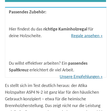
Hier findest du das
richtige Kaminholzregal
für
deine Holzscheite.
Regale ansehen »
Du willst effektiver arbeiten? Ein
passendes
Spaltkreuz
erleichtert dir viel Arbeit.
Unsere Empfehlungen »
Es stellt sich im Test deutlich heraus: der Atika
Holzspalter ASP4 N-2 ist ganz klar für den häuslichen
Gebrauch konzipiert – etwa für die heimische
Brennholzherstellung. Das zeigt nicht nur die Leistung