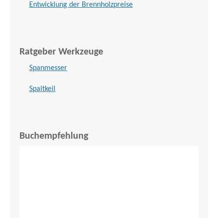
Entwicklung der Brennholzpreise
Ratgeber Werkzeuge
Spanmesser
Spaltkeil
Buchempfehlung