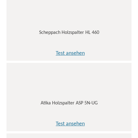
Scheppach Holzspalter HL 460
Test ansehen
Atika Holzspalter ASP 5N-UG
Test ansehen