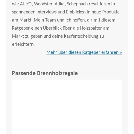
wie AL-KO, Woodster, Atika, Scheppach resultieren in
spannenden Interviews und Einblicken in neue Produkte
am Markt. Mein Team und ich hoffen, dir mit diesem
Ratgeber einen Überblick über die Holzspalter am
Markt zu geben und deine Kaufentscheidung zu
erleichtern.
Mehr über diesen Ratgeber erfahren »
Passende Brennholzregale