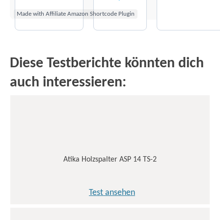
Made with Affiliate Amazon Shortcode Plugin
Diese Testberichte könnten dich
auch interessieren:
Atika Holzspalter ASP 14 TS-2
Test ansehen