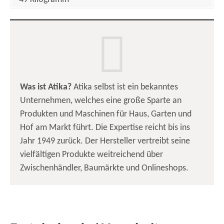
Was ist Atika?
Atika selbst ist ein bekanntes
Unternehmen, welches eine große Sparte an
Produkten und Maschinen für Haus, Garten und
Hof am Markt führt. Die Expertise reicht bis ins
Jahr 1949 zurück. Der Hersteller vertreibt seine
vielfältigen Produkte weitreichend über
Zwischenhändler, Baumärkte und Onlineshops.