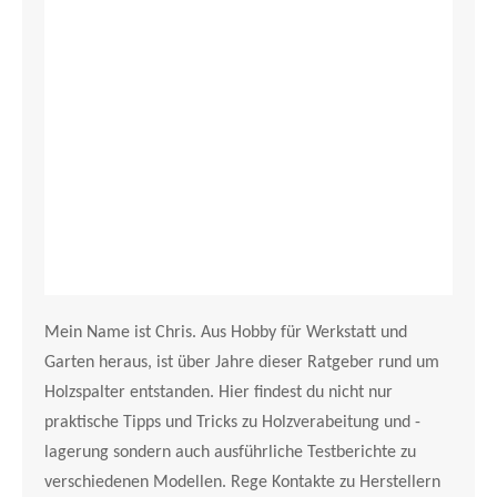
Mein Name ist Chris. Aus Hobby für Werkstatt und
Garten heraus, ist über Jahre dieser Ratgeber rund um
Holzspalter entstanden. Hier findest du nicht nur
praktische Tipps und Tricks zu Holzverabeitung und -
lagerung sondern auch ausführliche Testberichte zu
verschiedenen Modellen. Rege Kontakte zu Herstellern