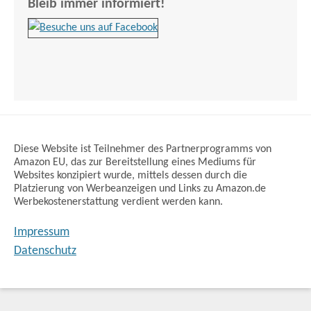
Bleib immer informiert!
Diese Website ist Teilnehmer des Partnerprogramms von
Amazon EU, das zur Bereitstellung eines Mediums für
Websites konzipiert wurde, mittels dessen durch die
Platzierung von Werbeanzeigen und Links zu Amazon.de
Werbekostenerstattung verdient werden kann.
Impressum
Datenschutz