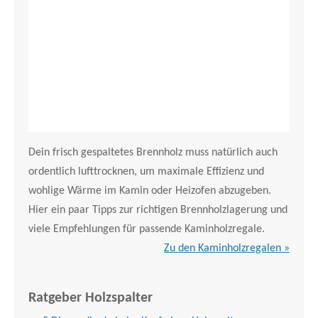
Dein frisch gespaltetes Brennholz muss natürlich auch
ordentlich lufttrocknen, um maximale Effizienz und
wohlige Wärme im Kamin oder Heizofen abzugeben.
Hier ein paar Tipps zur richtigen Brennholzlagerung und
viele Empfehlungen für passende Kaminholzregale.
Zu den Kaminholzregalen »
Ratgeber Holzspalter