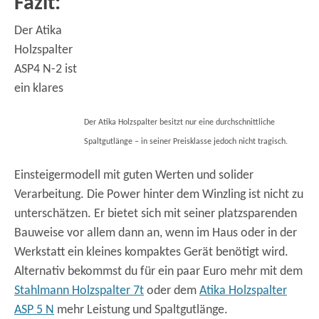
Fazit:
Der Atika
Holzspalter
ASP4 N-2 ist
ein klares
Der Atika Holzspalter besitzt nur eine durchschnittliche
Spaltgutlänge – in seiner Preisklasse jedoch nicht tragisch.
Einsteigermodell mit guten Werten und solider
Verarbeitung. Die Power hinter dem Winzling ist nicht zu
unterschätzen. Er bietet sich mit seiner platzsparenden
Bauweise vor allem dann an, wenn im Haus oder in der
Werkstatt ein kleines kompaktes Gerät benötigt wird.
Alternativ bekommst du für ein paar Euro mehr mit dem
Stahlmann Holzspalter 7t
oder dem
Atika Holzspalter
ASP 5 N
mehr Leistung und Spaltgutlänge.