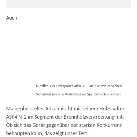
Auch
Nützlich: Der Holzspalter Atika ASP 4n-2 wurde in Sachen
Sicherheit um eine Abdeckung im Spaltbereich erweitert.
Markenhersteller Atika mischt mit seinem Holzspalter
ASP4 N-2 im Segment der Brennholzverarbeitung mit.
Ob sich das Gerät gegenüber der starken Konkurrenz
behaupten kann, das zeigt unser Test.