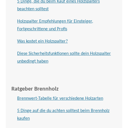
5 Dinge, die du beim Kauf eines Holzspalters
beachten solltest
Holzspalter Empfehlungen für Einsteiger,
Fortgeschrittene und Profis
Was kostet ein Holzspalter?
Diese Sicherheitsfunktionen sollte dein Holzspalter
unbedingt haben
Ratgeber Brennholz
Brennwert-Tabelle für verschiedene Holzarten
5 Dinge auf die du achten solltest beim Brennholz
kaufen